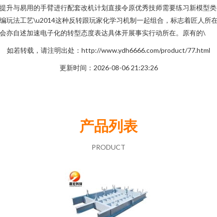
提升与易用的手臂进行配套改机计划直接令原优秀技师需要练习新模型类
编玩法工艺\u2014这种反转跟玩家化学习机制一起组合，标志着匠人所
会亦自述加速电子化的转型态度表达具体开展事实行动所在。原有的\
如若转载，请注明出处：http://www.ydh6666.com/product/77.html
更新时间：2026-08-06 21:23:26
产品列表
PRODUCT