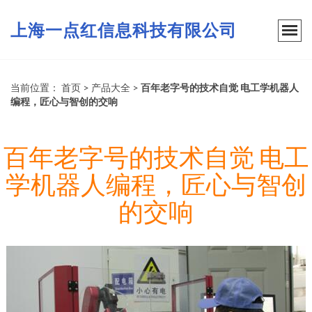
上海一点红信息科技有限公司
当前位置：
首页
>
产品大全
>
百年老字号的技术自觉 电工学机器人
编程，匠心与智创的交响
百年老字号的技术自觉 电工
学机器人编程，匠心与智创
的交响