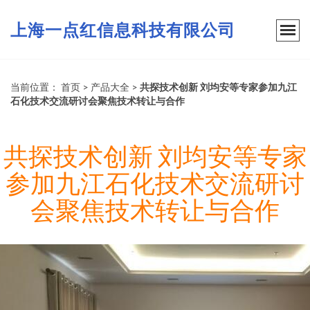
上海一点红信息科技有限公司
当前位置：
首页
>
产品大全
>
共探技术创新 刘均安等专家参加九江
石化技术交流研讨会聚焦技术转让与合作
共探技术创新 刘均安等专家
参加九江石化技术交流研讨
会聚焦技术转让与合作