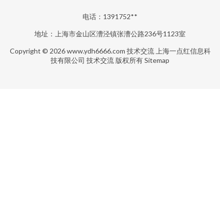
电话：1391752**
地址：上海市金山区漕泾镇张漕公路236号1123室
Copyright © 2026
www.ydh6666.com
技术交流
上海一点红信息科
技有限公司
技术交流
版权所有
Sitemap