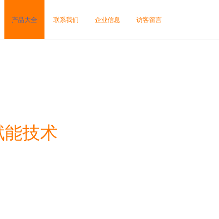
产品大全
联系我们
企业信息
访客留言
赋能技术