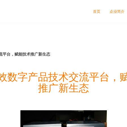
首页
企业简介
流平台，赋能技术推广新生态
效数字产品技术交流平台，
推广新生态