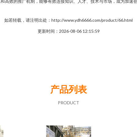
和高效的推广机制，能够有效连接知识、人才、技术与市场，成为加速创
如若转载，请注明出处：http://www.ydh6666.com/product/66.html
更新时间：2026-08-06 12:15:59
产品列表
PRODUCT