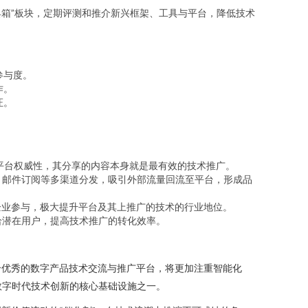
具箱”板块，定期评测和推介新兴框架、工具与平台，降低技术
参与度。
作。
证。
平台权威性，其分享的内容本身就是最有效的技术推广。
、邮件订阅等多渠道分发，吸引外部流量回流至平台，形成品
企业参与，极大提升平台及其上推广的技术的行业地位。
给潜在用户，提高技术推广的转化效率。
个优秀的数字产品技术交流与推广平台，将更加注重智能化
数字时代技术创新的核心基础设施之一。