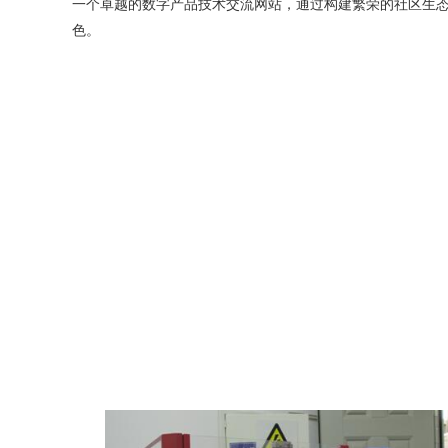
一个卓越的数字产品技术交流网站，通过构建繁荣的社区生态
色。