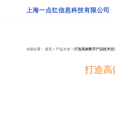
上海一点红信息科技有限公司
当前位置：
首页
>
产品大全
>
打造高效数字产品技术交
打造高