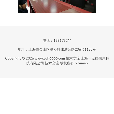
电话：1391752**
地址：上海市金山区漕泾镇张漕公路236号1123室
Copyright © 2026
www.ydh6666.com
技术交流
上海一点红信息科
技有限公司
技术交流
版权所有
Sitemap