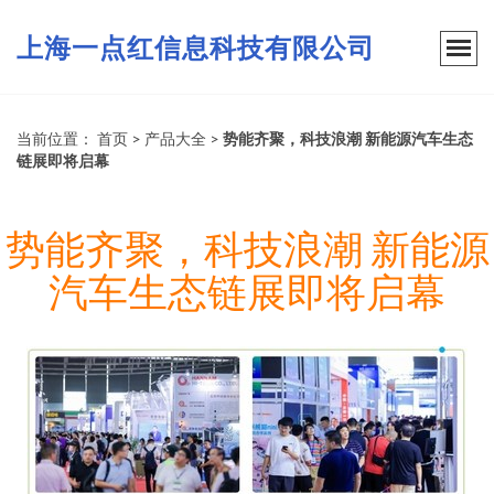
上海一点红信息科技有限公司
当前位置：
首页
>
产品大全
>
势能齐聚，科技浪潮 新能源汽车生态
链展即将启幕
势能齐聚，科技浪潮 新能源
汽车生态链展即将启幕